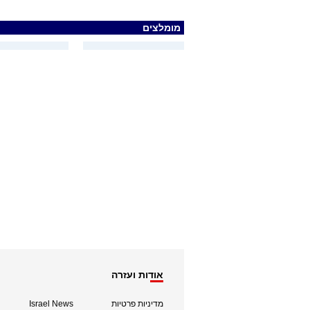
מומלצים
אודות ועזרה
מדיניות פרטיות
Israel News