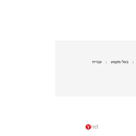
בעלי מקצוע
עברית
|
|