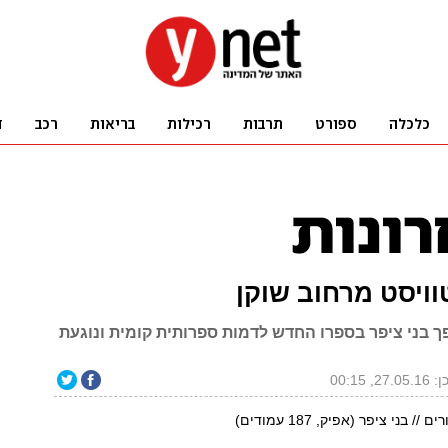
וויסט מרחוב שוקן
ך בני ציפר בספרו החדש לדמות ספרותית קומית ונוגעת
27., 00:15
 בני ציפר (אפיק, 187 עמודים)