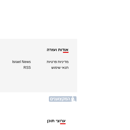
אודות ועזרה
מדיניות פרטיות
Israel News
תנאי שימוש
RSS
ערוצי תוכן