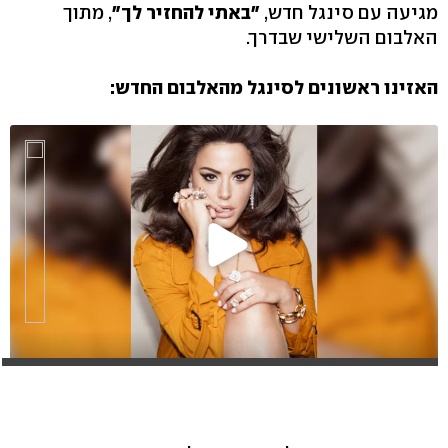
מגיעה עם סינגל חדש,
"באתי להחזיר לך"
, מתוך
האלבום השלישי שבדרך.
האזינו ראשונים לסינגל מהאלבום החדש: