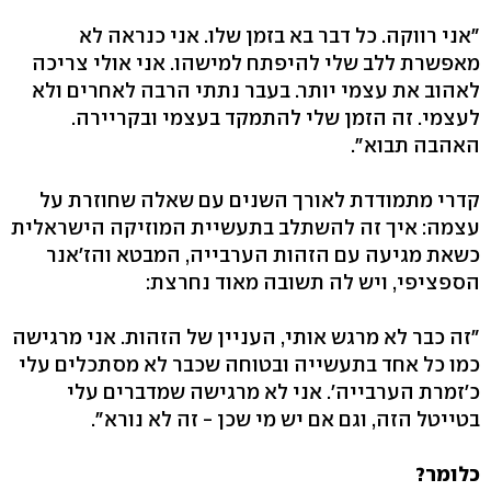
"אני רווקה. כל דבר בא בזמן שלו. אני כנראה לא
מאפשרת ללב שלי להיפתח למישהו. אני אולי צריכה
לאהוב את עצמי יותר. בעבר נתתי הרבה לאחרים ולא
לעצמי. זה הזמן שלי להתמקד בעצמי ובקריירה.
האהבה תבוא".
קדרי מתמודדת לאורך השנים עם שאלה שחוזרת על
עצמה: איך זה להשתלב בתעשיית המוזיקה הישראלית
כשאת מגיעה עם הזהות הערבייה, המבטא והז'אנר
הספציפי, ויש לה תשובה מאוד נחרצת:
"זה כבר לא מרגש אותי, העניין של הזהות. אני מרגישה
כמו כל אחד בתעשייה ובטוחה שכבר לא מסתכלים עלי
כ'זמרת הערבייה'. אני לא מרגישה שמדברים עלי
בטייטל הזה, וגם אם יש מי שכן - זה לא נורא".
כלומר?