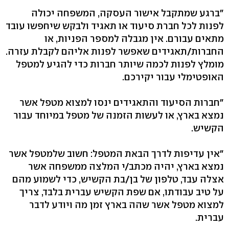
"ברגע שמתקבל אישור העסקה, המשפחה יכולה
לפנות לכל חברת סיעוד או תאגיד ולבקש שיחפשו עובד
מתאים עבורם. אין מגבלה למספר הפניות, או
החברות/תאגידים שאפשר לפנות אליהם לקבלת עזרה.
מומלץ לפנות לכמה שיותר חברות כדי להגיע למטפל
האופטימלי עבור יקירכם.
"חברות הסיעוד והתאגידים ינסו למצוא מטפל אשר
נמצא בארץ, או לעשות הזמנה של מטפל במיוחד עבור
הקשיש.
"אין עדיפות לדרך הבאת המטפל: חשוב שלמטפל אשר
נמצא בארץ, יהיה מכתב/י המלצה ממשפחה אשר
אצלה עבד, טלפון של בן/בת הקשיש, כדי לשמוע מהם
על טיב עבודתו, אם שפת הקשיש עברית בלבד, צריך
למצוא מטפל אשר שהה בארץ זמן מה ויודע לדבר
עברית.