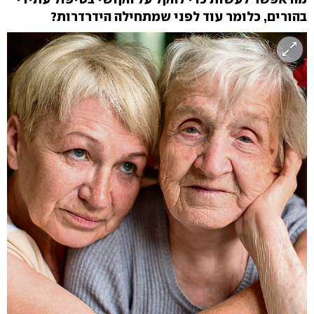
בהורים, כלומר עוד לפני שמתחילה הידרדרות?