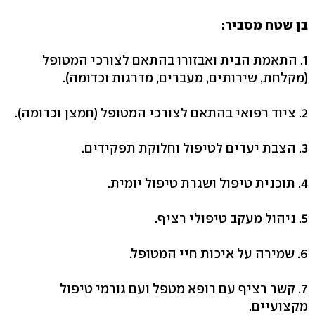
בן שטח מסביר:
1. התאמת הבית ואבזורו בהתאם לצורכי המטופל
(מקלחת, שירותים, מעברים, מדרגות וכדומה).
2. ציוד רפואי בהתאם לצורכי המטופל (חמצן וכדומה).
3. הצבת יעדים לטיפול וחלוקת תפקידים.
4. תוכנית טיפול ושגרת טיפול יומית.
5. ניהול מעקב טיפולי רציף.
6. שמירה על איכות חיי המטופל.
7. קשר רציף עם רופא מטפל ועם גורמי טיפול
מקצועיים.