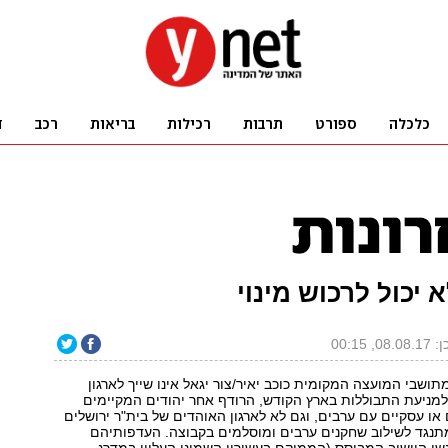
 יכול לרכוש מינוי
08, 00:15
תושבי המועצה המקומית כוכב יאיר/צור יגאל אינו שייך לארגון
למניעת התבוללות בארץ הקודש, הרודף אחר יהודים המקיימים
 או עסקיים עם ערבים, וגם לא לארגון האוהדים של בית"ר ירושלים
מתנגד לשילוב שחקנים ערבים ומוסלמים בקבוצה. העדפותיהם