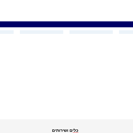
כלים ושירותים