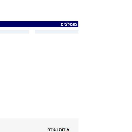
מומלצים
אודות ועזרה