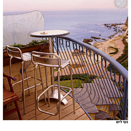
נוף לים