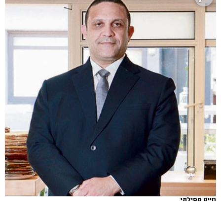
חיים מסילתי