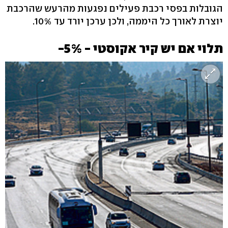
הגובלות בפסי רכבת פעילים נפגעות מהרעש שהרכבת
יוצרת לאורך כל היממה, ולכן ערכן יורד עד 10%.
תלוי אם יש קיר אקוסטי - 5%-