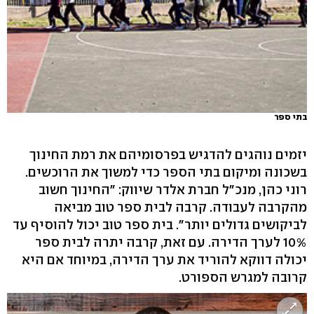
בתי ספר
יזמים נוהגים להדגיש בפרסומיהם את רמת החינוך
בשכונה ומיקום בתי הספר כדי למשוך את הרוכשים.
רוני כהן, מנכ"ל חברת אלדר שיווק: "החינוך חשוב
מהקרבה לעבודה. קרבה לבית ספר טוב מביאה
לביקושים גדולים יותר". בית ספר טוב יכול להוסיף עד
10% לערך הדירה. עם זאת, קרבה יתרה לבית ספר
יכולה דווקא להוריד את ערך הדירה, במיוחד אם היא
קרובה למגרש הספורט.