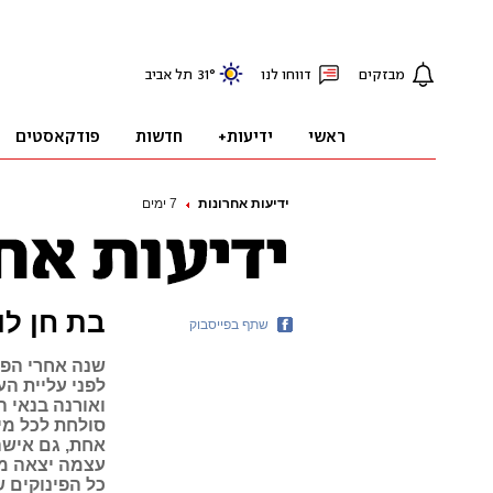
ידיעות אחרונות
7 ימים
בת חן ל
שתף בפייסבוק
שנה אחרי הפ
לפני עליית הע
ואורנה בנאי ה
אחת, גם אישה