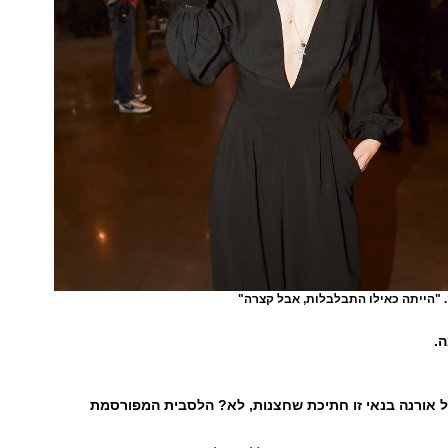
"הייתה כאילו התבלבלות, אבל קצרה"
ה.
 אורנה בנאי זו חתיכת שחצנות, לא? הלסבית המפורסמת