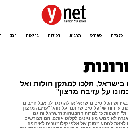
בישראל, תלכו למתקן חולות ואל
ונו על עזיבה מרצון"
גירוש הפליטים מישראל או להתנגד לו, אבל חייבים
. עדויות של פליטים שחתמו על נוהל "עזיבה מרצון
ת" חושפות כי למרות ההבטחות הישראליות גם
אנדה לא ממש מעוניינים לקלוט אותם. הם מגורשים
לצאת למסע מסוכן של אלפי קילומטרים לאירופה.