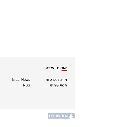
אודות ועזרה
מדיניות פרטיות
Israel News
תנאי שימוש
RSS