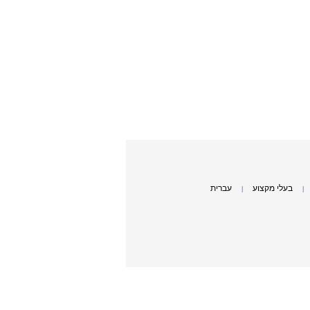
בעלי מקצוע
עברית
|
|