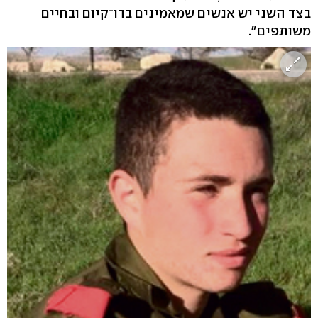
בצד השני יש אנשים שמאמינים בדו־קיום ובחיים
משותפים".