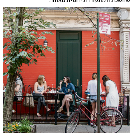
שהשכונה מתעוררת יחסית מאוחר.