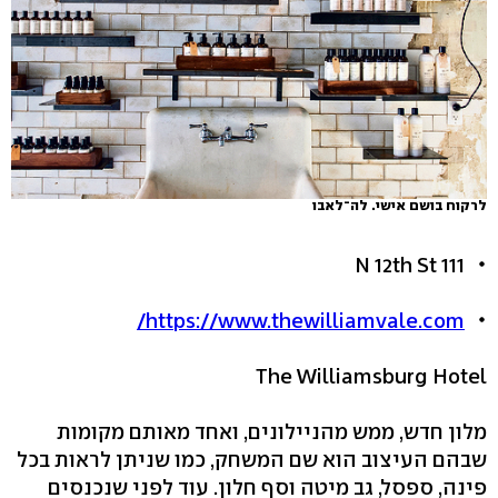
לרקוח בושם אישי. לה־לאבו
111 N 12th St
https://www.thewilliamvale.com/
The Williamsburg Hotel
מלון חדש, ממש מהניילונים, ואחד מאותם מקומות
שבהם העיצוב הוא שם המשחק, כמו שניתן לראות בכל
פינה, ספסל, גב מיטה וסף חלון. עוד לפני שנכנסים