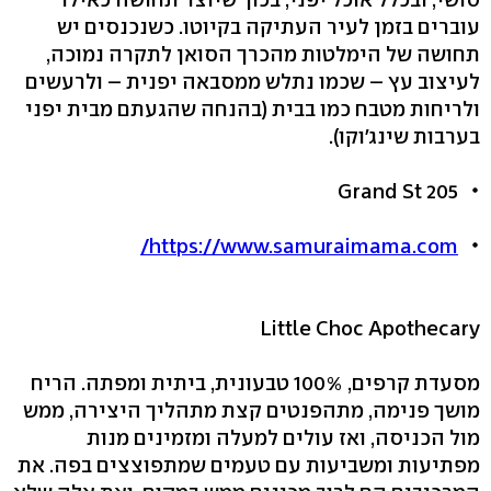
עוברים בזמן לעיר העתיקה בקיוטו. כשנכנסים יש
תחושה של הימלטות מהכרך הסואן לתקרה נמוכה,
לעיצוב עץ – שכמו נתלש ממסבאה יפנית – ולרעשים
ולריחות מטבח כמו בבית (בהנחה שהגעתם מבית יפני
בערבות שינג'וקו).
205 Grand St
https://www.samuraimama.com/
Little Choc Apothecary
מסעדת קרפים, 100% טבעונית, ביתית ומפתה. הריח
מושך פנימה, מתהפנטים קצת מתהליך היצירה, ממש
מול הכניסה, ואז עולים למעלה ומזמינים מנות
מפתיעות ומשביעות עם טעמים שמתפוצצים בפה. את