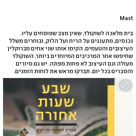
Mast
בית מלאכה לשוקולד, שאין מצב שפוסחים עליו.
נכנסים, מתענגים על הריח ועל הלוק, ובוחרים משלל
העיצובים והטעמים. הקימו אותו שני אחים מברוקלין
שחיפשו אחר המרכיבים המיוחדים ביותר. השוקולד
מעולה וגם העיצוב לא פחות מפתה. יש גם סיורים
והסברים בכל יום. תבדקו מראש את לוחות הזמנים.