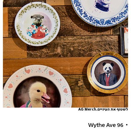
לשטוף את העיניים.AG Merch
96 Wythe Ave