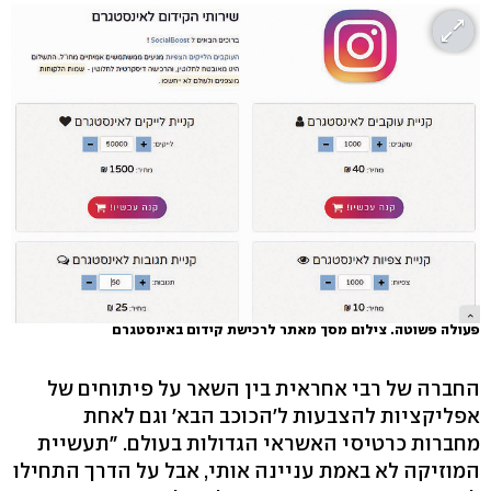
פעולה פשוטה. צילום מסך מאתר לרכישת קידום באינסטגרם
החברה של רבי אחראית בין השאר על פיתוחים של
אפליקציות להצבעות ל'הכוכב הבא' וגם לאחת
מחברות כרטיסי האשראי הגדולות בעולם. "תעשיית
המוזיקה לא באמת עניינה אותי, אבל על הדרך התחילו