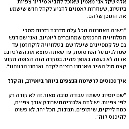
אלף שקל אני מאמין שאוכל להביא מיליון צפיות
ביוטיוב, שעוזרות לאמנים להגיע לקהל חדש שישמע
את התוכן שלהם.
"בשנה האחרונה הכל עלה מדרגה בזכות מסכי
הטלוויזיה החכמים שמחוברים ליוטיוב, ואני שם דגש
גם על קמפיינים שיעלו שם. בטלוויזיה לוקח זמן עד
שמדלגים על הפרסומת, עד שאתה מוצא את השלט וגם
אז זה לא נעשה באופן מהיר. במקרה הזה הצופה תקוע
קצת מול השיר שאנחנו רוצים לקדם, ואנחנו הרווחנו".
איך נכנסים לרשימת הנצפים ביותר ביוטיוב, זה קל?
"שם יוטיוב עשתה עבודה טובה מאוד. זה לא קורה רק
לפי צפיות. יש להם אלגוריתם שבודק אורך צפייה,
כמה לייקים, שיתופים, תגובות, הכל יחד. לא פשוט
להיכנס לזה".