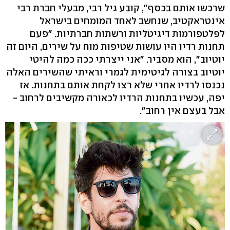
שרכשו אותם בכסף", קובע גיל רבי, מבעלי חברת רבי
אינטראקטיב, שנחשב לאחד המומחים בישראל
לפלטפורמות דיגיטליות ורשתות חברתיות. "פעם
תחנות רדיו היו עושות שטיפות מוח על שירים, היום זה
יוטיוב", הוא מסביר. "אני ייצרתי ככה כמה להיטי
יוטיוב בצורה לגיטימית לגמרי וראיתי שהשירים האלה
נכנסו לרדיו אחרי שלא רצו לקחת אותם בתחנות. אז
יפה, עכשיו בתחנות הרדיו לכאורה מקשיבים לרחוב -
אבל בעצם אין רחוב".