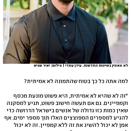
לא מאמין בשיטות החדשות. עידן עמדי | צילום: יאיר שגיא
למה אתה כל כך בטוח שהתמונה לא אמיתית?
"זה לא שהיא לא אמיתית, היא פשוט מונעת מכסף
וקמפיינים. גם אם תעשה חישוב פשוט, תגיע למסקנה
שאין כמות כזו גדולה של אנשים בישראל הדרושה כדי
להגיע למספרים המפוצצים האלו תוך מספר ימים. אף
אמן לא יכול להשיג את זה ללא קמפיין. זה לא יכול