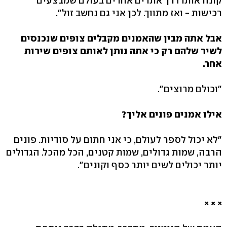
קונה אותו דרך אתרים אחרים בעולם שמבצעים
רכישות - ואז מתווך. לכן אני גם נחשב זול".
אבל אתה מבין שהאמנים מקבלים צופים שנכנסים
לשיר שלהם רק כי אתה נותן לאותם צופים שירות
אחר.
"וכולם מרוצים".
אילו אמנים פונים אליך?
"לא יכול לספר לעולם, כי אני חתום על סודיות. פונים
הרבה, שמות גדולים, שמות קטנים, הכל מהכל. הגדולים
יותר יכולים לשים יותר כסף וקונים".
×
×
×