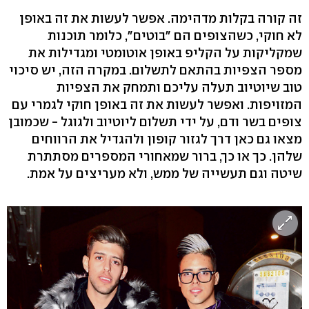
זה קורה בקלות מדהימה. אפשר לעשות את זה באופן
לא חוקי, כשהצופים הם "בוטים", כלומר תוכנות
שמקליקות על הקליפ באופן אוטומטי ומגדילות את
מספר הצפיות בהתאם לתשלום. במקרה הזה, יש סיכוי
טוב שיוטיוב תעלה עליכם ותמחק את הצפיות
המזויפות. ואפשר לעשות את זה באופן חוקי לגמרי עם
צופים בשר ודם, על ידי תשלום ליוטיוב ולגוגל - שכמובן
מצאו גם כאן דרך לגזור קופון ולהגדיל את הרווחים
שלהן. כך או כך, ברור שמאחורי המספרים מסתתרת
שיטה וגם תעשייה של ממש, ולא מעריצים על אמת.