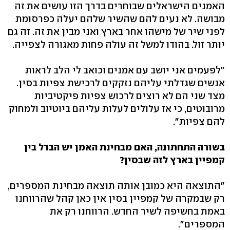
האמנים הישראלים שבוחרים בדרך הזו עושים את זה
מבושה. לא נעים להם שהשיר שלהם יעלה כפרסומת
לפני שיר של מישהו אחר בארץ ואני מבין את זה. זה גם
יותר זול. בהודו למשל זה עולה פחות מאגורה לצפייה.
"לפעמים אני יושב עם אמנים וכואב לי הלב לראות
אנשים שגדלתי עליהם נזקקים לרכישת צפיות בסין.
מצד שני הם לא רוצים לרכוש צפיות פיקטיביות
מרובוטים, כי אז עלולים לעלות עליהם ביוטיוב ולמחוק
להם צפיות".
בשורה התחתונה, האם מבחינת האמן יש הבדל בין
קמפיין בארץ לזה שבסין?
"התוצאה היא כמובן אותה תוצאה מבחינת המספרים,
רק שבמקרה של קמפיין בסין אין כאן קהל שהרווחנו
באמת בחשיפה לשיר החדש. הרווחנו רק את
המספרים".