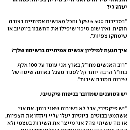
יעלה לי?
"בסביבות 6,500 שקל והכל מאנשים אמיתיים בצורה
חוקית, ואין שום סיכוי שיפילו את החשבון ביוטיוב או
שימחקו צפיות".
איך הגעת למיליון אנשים אמיתיים ברשימה שלך?
"רוב האנשים מחו"ל, בארץ אני עומד על 100 אלף.
בחו"ל הרבה יותר קל לסגור מעגל, באותה שיטה של
שירות תמורת שירות".
יש הטוענים שמדובר בניפוח פיקטיבי.
"יש פיקטיבי, אבל לא בשירות שאני נותן. אם אני
אשתמש בבוטים, ביוטיוב יעלו עליי ויקזזו את הצפיות,
אז מה עשיתי פה? אני מייצר את השירות בעצמי ולא