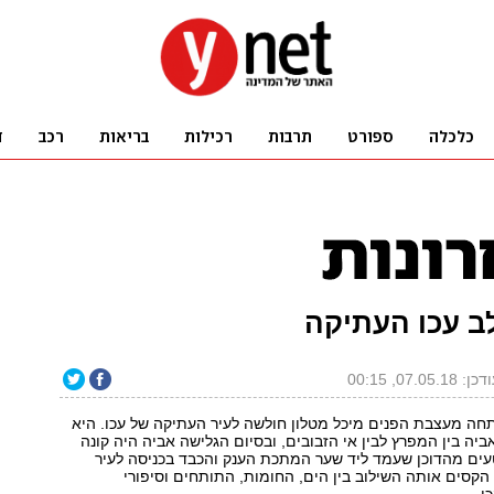
ב עכו העתיקה
ן: 07.05.18, 00:15
חה מעצבת הפנים מיכל מטלון חולשה לעיר העתיקה של עכו. היא
ביה בין המפרץ לבין אי הזבובים, ובסיום הגלישה אביה היה קונה
עים מהדוכן שעמד ליד שער המתכת הענק והכבד בכניסה לעיר
הקסים אותה השילוב בין הים, החומות, התותחים וסיפורי