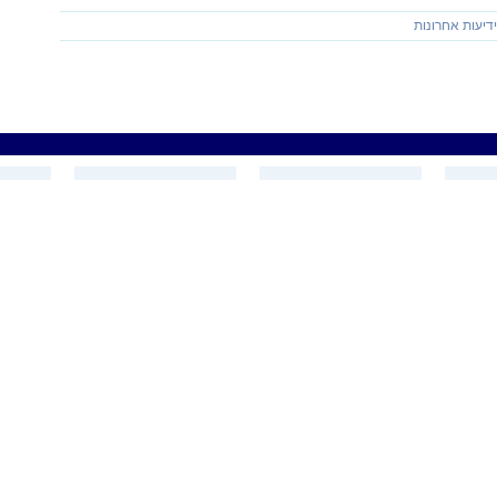
דיעות אחרונות