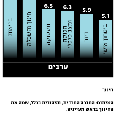
חינוך
המיתוס: החברה החרדית, והיהודית בכלל, שמה את
החינוך בראש מעייניה.