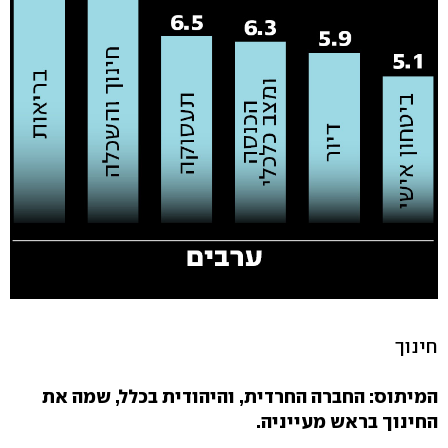
חינוך
המיתוס: החברה החרדית, והיהודית בכלל, שמה את
החינוך בראש מעייניה.