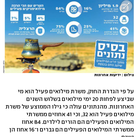
צילום : ידיעות אחרונות
על פי הגדרת החוק, משרת מילואים פעיל הוא מי
שביצע לפחות 20 ימי מילואים בשלוש השנים
האחרונות. מהנתונים עולה כי גילו הממוצע של משרת
מילואים פעיל הוא 32, וכי 41 אחוזים ממשרתי
המילואים הפעילים הם הורים לילדים. 84 אחוז
ממשרתי המילואים הפעילים הם גברים ו־16 אחוז הן