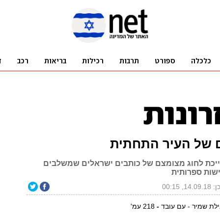
ם של העיר התחתית
יכת לחוג מצומצם של כותבים ישראלים שמשלבים
ישות ספרותית
14., 00:15
ילת שמיר - עם עובד
-
218 עמ'