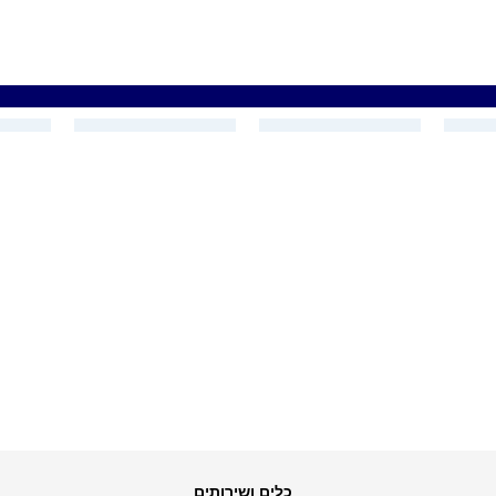
כלים ושירותים