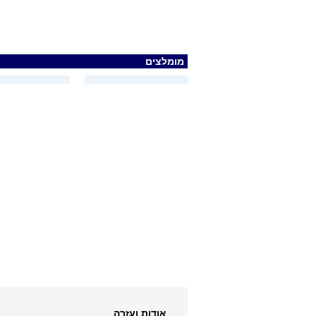
מומלצים
אודות ועזרה