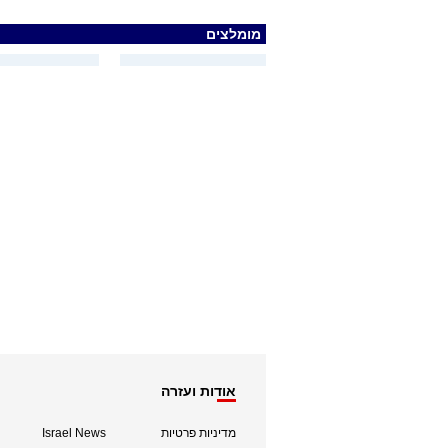
מומלצים
אודות ועזרה
מדיניות פרטיות
Israel News