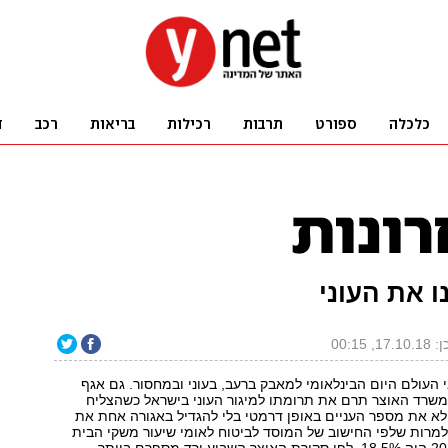
ו את העוני
17, 00:15
י העולם היום הבינלאומי למאבק ברעב, בעוני ובמחסור. גם אגף
משרד האוצר תרם את תרומתו למיגור העוני בישראל כשהצליח
א את מספר העניים באופן דרמטי בלי להגדיל באגורה אחת את
למרות שלפי החישוב של המוסד לביטוח לאומי שיעור משקי הבית