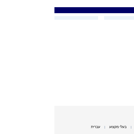
בעלי מקצוע
עברית
|
|