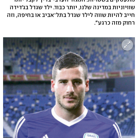
שוויוניות במדינה שלנו, יותר כבוד. ילד שגדל בג'דידה
חייב להיות שווה לילד שגדל בתל־אביב או בחיפה, וזה
רחוק מזה כרגע".