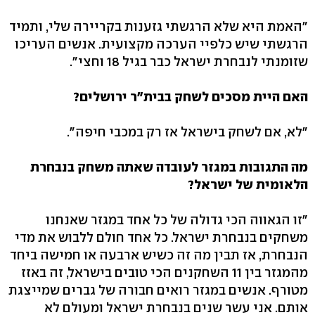
"האמת היא שלא הרגשתי גזענות בקריירה שלי, ותמיד
הרגשתי שיש כלפיי הערכה מקצועית. אנשים העריכו
שזומנתי לנבחרת ישראל כבר בגיל 18 וחצי".
האם היית מסכים לשחק בבית"ר ירושלים?
"לא, אם לשחק בישראל אז רק במכבי חיפה".
מה התגובות במגזר לעובדה שאתה משחק בנבחרת
הלאומית של ישראל?
"זו הגאווה הכי גדולה של כל אחד במגזר שאנחנו
משחקים בנבחרת ישראל. כל אחד חולם ללבוש את מדי
הנבחרת, אז תבין מה זה כשיש ארבעה או חמישה ביחד
מהמגזר בין 11 השחקנים הכי טובים בישראל, זה באזז
מטורף. אנשים במגזר רואים חבורה של גברים שמייצגת
אותם. אני עשר שנים בנבחרת ישראל ומעולם לא