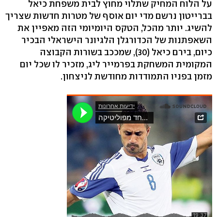
על הלוח המחיק שתלוי מחוץ לבית משפחת כיאל
בברייטון נרשם מדי יום אוסף של מטרות חדשות שצריך
להשיג. יותר מהכל, הטקס היומיומי הזה מאפיין את
השאפתנות של הכדורגלן הלגיונר הישראלי הבכיר
כיום, בירם כיאל (30), שמככב בשורות הקבוצה
המקומית המשחקת בפרמייר ליג, מזכיר לו שכל יום
מזמן בפניו התמודדות מחודשת לניצחון.