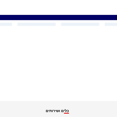
כלים ושירותים