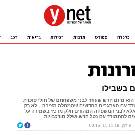
ם בשבילו
 הוא מיזם חדש שעוזר לבני משפחתם של חולי סוכרת
להתמודד עם האתגרים החדשים שהמחלה מציבה – לא רק
אלא לבני המשפחה המהווים חלק מרכזי בשמירה על
צים להתמודד עם נטל חדש ושלל מורכבויות
עודכן: 11.11.18, 00:15