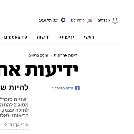
ידיעות אחרונות
זמנים בריאים
להיות ש
שתף בפייסבוק
"שניים סוכר"
מסוג 2 
לחולה עצמו, 
בריאותו ונאל
מירי בן־דוד ליוי