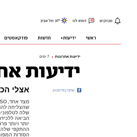
ידיעות אחרונות
7 ימים
אצלי הכל
שתף בפייסבוק
שהצליחה להתב
שלה לטלפונים 
הביאה ללכידת 
ההתקפי שלה ג