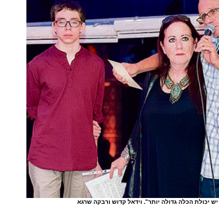
יש יכולת הכלה גדולה יותר". וידאל קדוש ורבקה שרגא