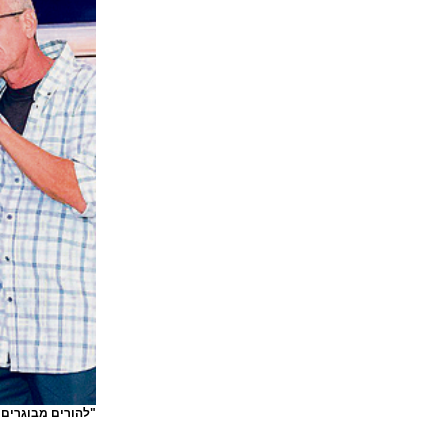
"להורים מבוגרים 