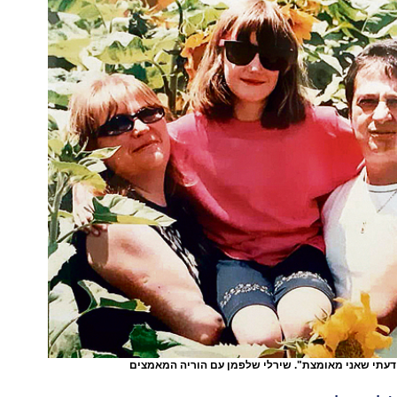
דעתי שאני מאומצת". שירלי שלפמן עם הוריה המאמצים