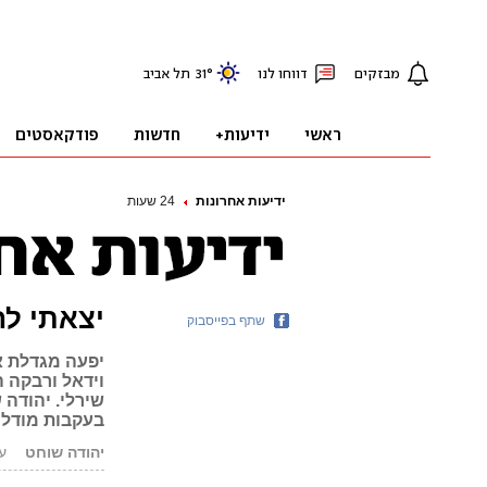
ידיעות אחרונות
24 שעות
יצאתי ל
שתף בפייסבוק
יפעה מגדלת את
וידאל ורבקה 
שירלי. יהודה 
בעקבות מודל 
יהודה שוחט
עודכ