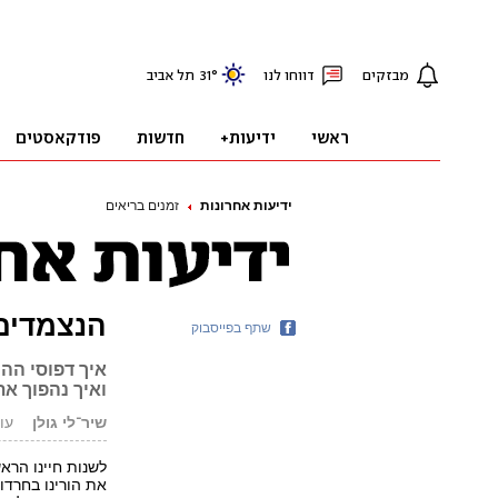
ידיעות אחרונות
זמנים בריאים
הנצמדים
שתף בפייסבוק
איך דפוסי ההו
ואיך נהפוך א
שיר־לי גולן
עודכן: 
לשנות חיינו הרא
את הורינו בחרדו