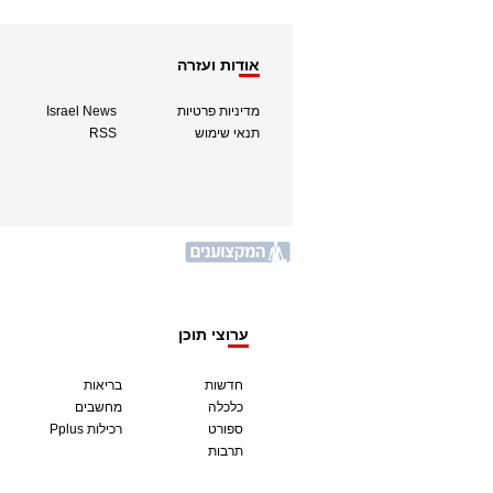
אודות ועזרה
מדיניות פרטיות
Israel News
תנאי שימוש
RSS
ערוצי תוכן
חדשות
בריאות
כלכלה
מחשבים
ספורט
Pplus רכילות
תרבות