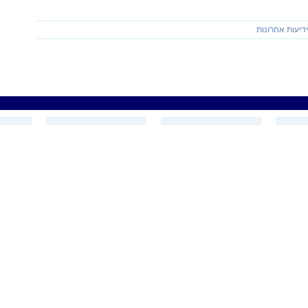
דיעות אחרונות