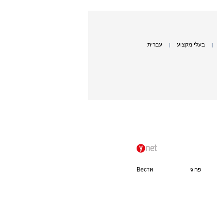
בעלי מקצוע
עברית
|
|
פרוגי
Вести