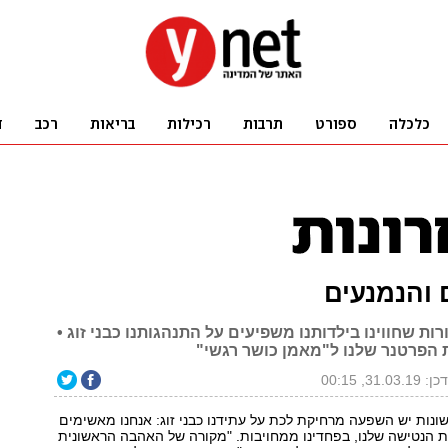
 והנמנעים
רות שחווינו בילדותנו משפיעים על התנהגותנו כבני זוג •
ת הפרטנר שלנו ל"מאמן כושר רגשי"
31.03.19, 00:15
שונות יש השפעה מרחיקת לכת על עתידנו כבני זוג: אנחנו מאשימים
ת הנטישה שלנו, בפחדינו ממחויבות. "מקורה של האהבה הראשונית