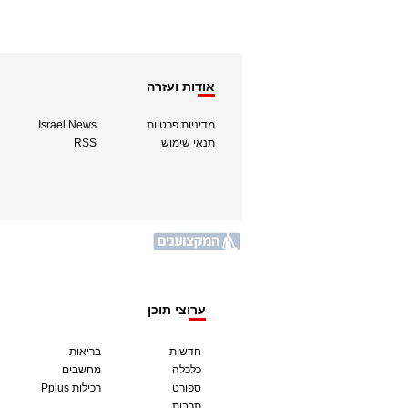
אודות ועזרה
מדיניות פרטיות
Israel News
תנאי שימוש
RSS
ערוצי תוכן
חדשות
בריאות
כלכלה
מחשבים
ספורט
Pplus רכילות
תרבות