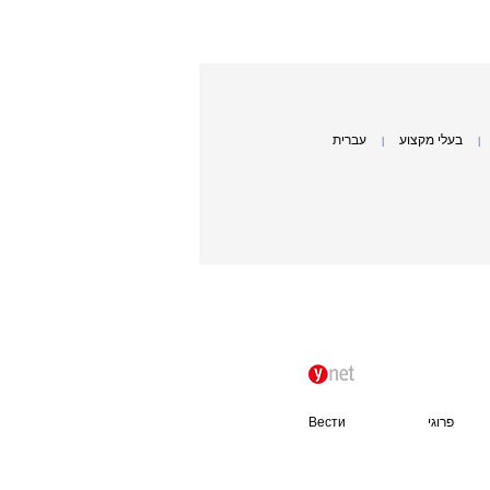
בעלי מקצוע
עברית
|
|
פרוגי
Вести