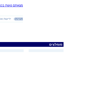
מצאתם טעות בכתב
תגיות:
ידיעות אח
מומלצים