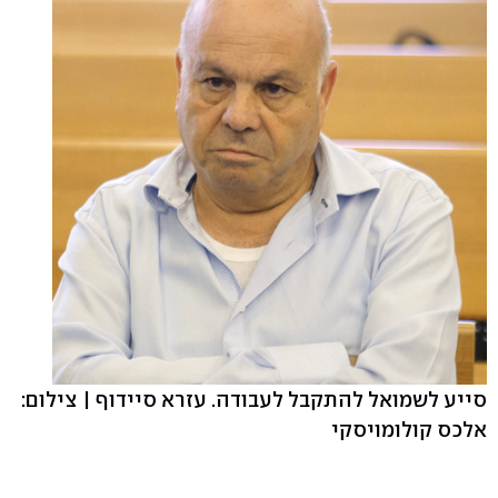
סייע לשמואל להתקבל לעבודה. עזרא סיידוף | צילום:
אלכס קולומויסקי