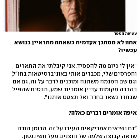
עטיפת הספר
אתה לא מסתכן אקדמית כשאתה מתראיין בנושא
עכשיו?
"אין לי כיום מה להפסיד. אני קיבלתי את התארים
והפרסים שלי, מכבדים אותי באוניברסיטאות בחו"ל,
וגם שם המגמה משתנה ומוכנים לדבר על זה, גם אם
בהרבה מקומות עדיין אומרים: שמע, תבטיח שהפיל
שבחדר נשאר בחדר, ואל תצטט אותנו".
איפה אומרים דברים כאלה?
"גם נשיאים אמריקאים העידו על זה. טרומן הודה
שראה קבוצה שלמה של חוצנים מעל וושינגטון.