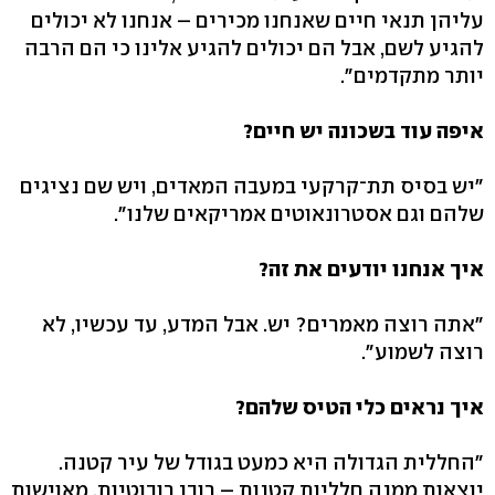
עליהן תנאי חיים שאנחנו מכירים – אנחנו לא יכולים
להגיע לשם, אבל הם יכולים להגיע אלינו כי הם הרבה
יותר מתקדמים".
איפה עוד בשכונה יש חיים?
"יש בסיס תת־קרקעי במעבה המאדים, ויש שם נציגים
שלהם וגם אסטרונאוטים אמריקאים שלנו".
איך אנחנו יודעים את זה?
"אתה רוצה מאמרים? יש. אבל המדע, עד עכשיו, לא
רוצה לשמוע".
איך נראים כלי הטיס שלהם?
"החללית הגדולה היא כמעט בגודל של עיר קטנה.
יוצאות ממנה חלליות קטנות – רובן רובוטיות, מאוישות