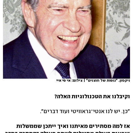
ניקסון. "גופות של חוצנים" | צילום: אי פי איי
וקיבלנו את הטכנולוגיות האלה?
"כן. יש לנו אנטי־גראוויטי ועוד דברים".
אז למה מסתירים מאיתנו ואיך ייתכן שממשלות