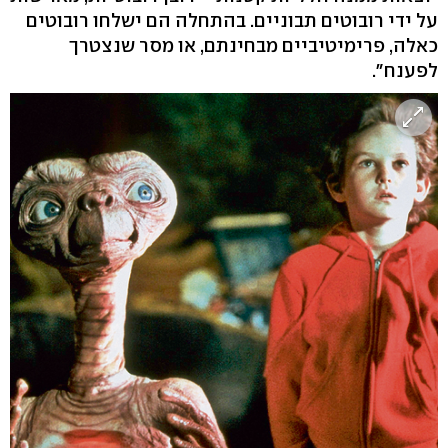
על ידי רובוטים תבוניים. בהתחלה הם ישלחו רובוטים
כאלה, פרימיטיביים מבחינתם, או מסר שנצטרך
לפענח".