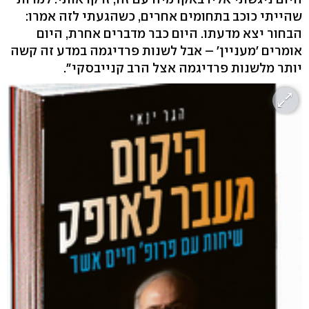
שהייתי כוכב בתחומים אחרים, כשהגעתי לזה אמרו:
הבחור יצא מדעתו. היום כבר מדברים אחרת, היום
אומרים 'מעניין' – אבל לשנות פרדיגמה במדע זה קשה
יותר מלשנות פרדיגמה אצל הרב קנייבסקי".