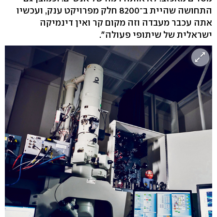
התחושה שהיית ב־8200 חלק מפרויקט ענק, ועכשיו
אתה עכבר מעבדה וזה מקום קר ואין דינמיקה
ישראלית של שיתופי פעולה".